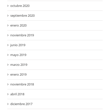
octubre 2020
septiembre 2020
enero 2020
noviembre 2019
junio 2019
mayo 2019
marzo 2019
enero 2019
noviembre 2018
abril 2018
diciembre 2017