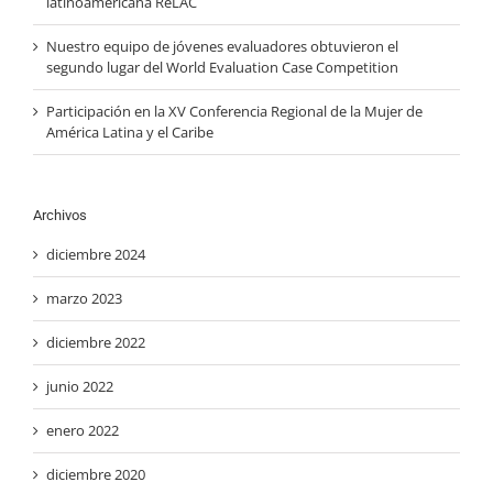
latinoamericana ReLAC
Nuestro equipo de jóvenes evaluadores obtuvieron el
segundo lugar del World Evaluation Case Competition
Participación en la XV Conferencia Regional de la Mujer de
América Latina y el Caribe
Archivos
diciembre 2024
marzo 2023
diciembre 2022
junio 2022
enero 2022
diciembre 2020