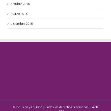
octubre 2016
marzo 2016
diciembre 2015
© Inclusión y Equidad | Todos los derechos reservados | Web: