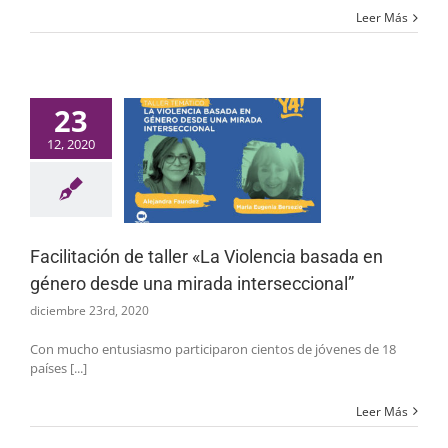
Leer Más
23
12, 2020
Facilitación de taller «La Violencia basada en
género desde una mirada interseccional”
diciembre 23rd, 2020
Con mucho entusiasmo participaron cientos de jóvenes de 18
países [...]
Leer Más