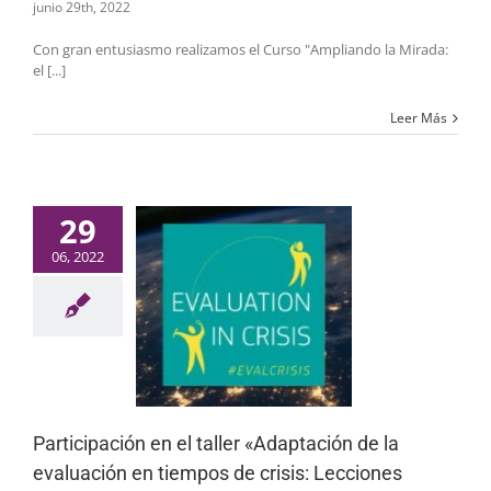
junio 29th, 2022
Con gran entusiasmo realizamos el Curso "Ampliando la Mirada:
el [...]
Leer Más
29
06, 2022
Participación en el taller «Adaptación de la
evaluación en tiempos de crisis: Lecciones