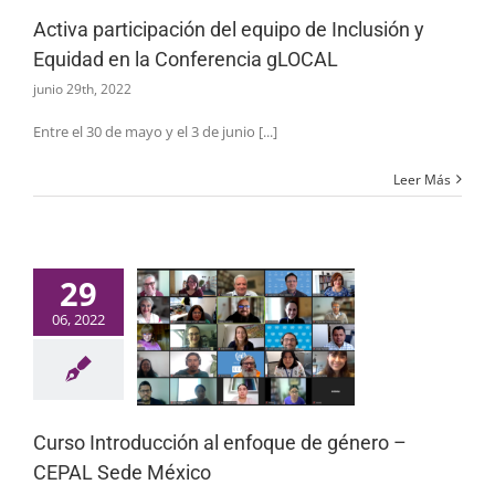
Activa participación del equipo de Inclusión y
Equidad en la Conferencia gLOCAL
junio 29th, 2022
Entre el 30 de mayo y el 3 de junio [...]
Leer Más
29
06, 2022
Curso Introducción al enfoque de género –
CEPAL Sede México