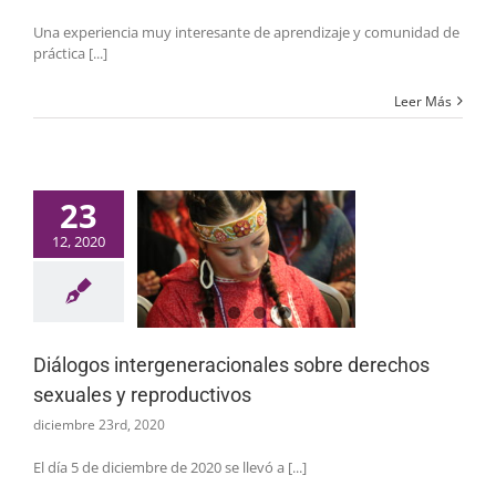
Una experiencia muy interesante de aprendizaje y comunidad de
práctica [...]
Leer Más
23
12, 2020
Diálogos intergeneracionales sobre derechos
sexuales y reproductivos
diciembre 23rd, 2020
El día 5 de diciembre de 2020 se llevó a [...]