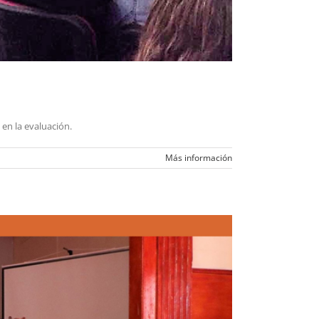
 en la evaluación.
Más información