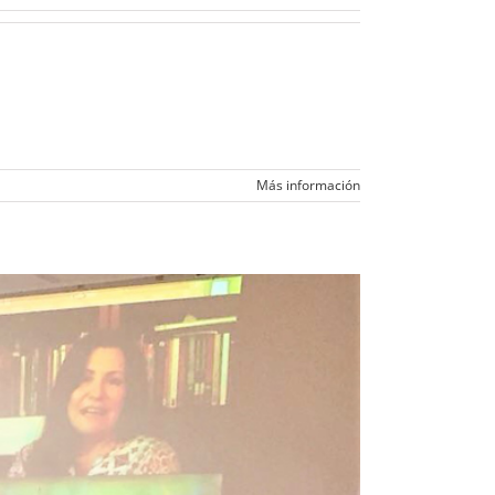
Más información