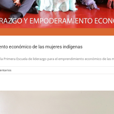
ento económico de las mujeres indígenas
, la Primera Escuela de liderazgo para el emprendimiento económico de las 
entarios