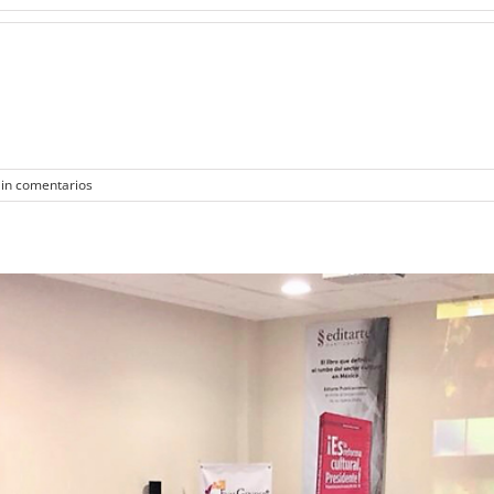
in comentarios