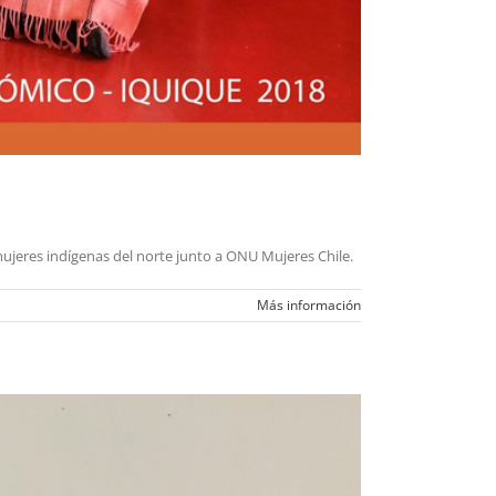
mujeres indígenas del norte junto a ONU Mujeres Chile.
Más información