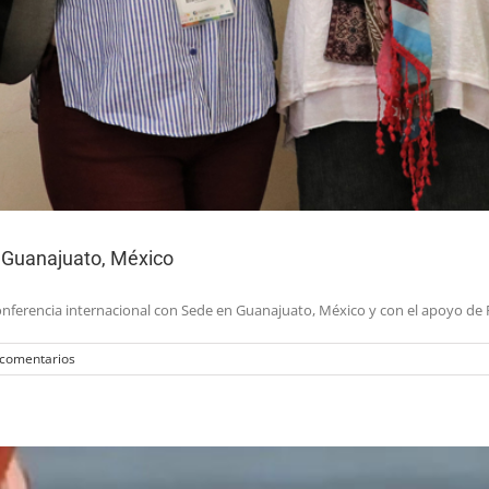
– Guanajuato, México
a Conferencia internacional con Sede en Guanajuato, México y con el apoyo 
 comentarios