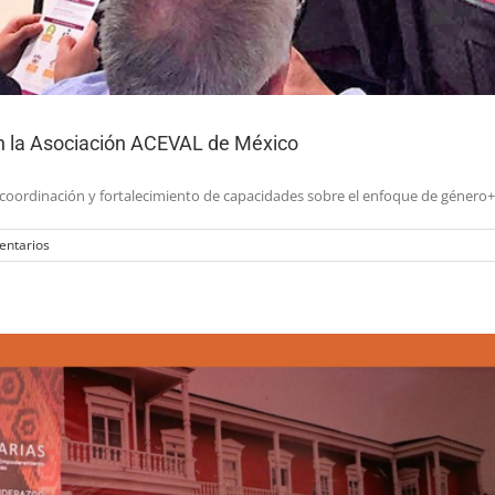
n la Asociación ACEVAL de México
n, coordinación y fortalecimiento de capacidades sobre el enfoque de género+
entarios