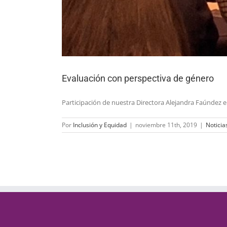
Evaluación con perspectiva de género
Participación de nuestra Directora Alejandra Faúndez en 
Por
Inclusión y Equidad
|
noviembre 11th, 2019
|
Noticia