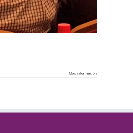
Más información