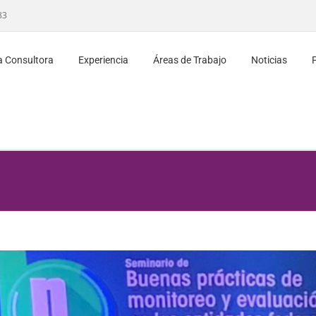
83
a Consultora
Experiencia
Áreas de Trabajo
Noticias