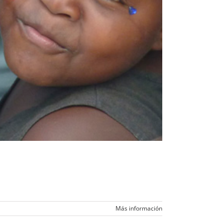
Más información