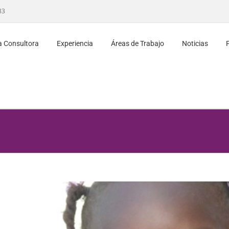
83
a Consultora
Experiencia
Áreas de Trabajo
Noticias