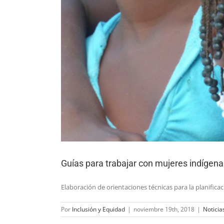
Guías para trabajar con mujeres indígena
Elaboración de orientaciones técnicas para la planificac
Por
Inclusión y Equidad
|
noviembre 19th, 2018
|
Noticia