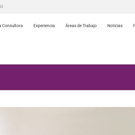
83
a Consultora
Experiencia
Áreas de Trabajo
Noticias