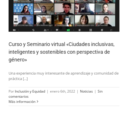
Curso y Seminario virtual «Ciudades inclusivas,
inteligentes y sostenibles con perspectiva de
género»
Una experiencia muy interesante de aprendizaje y comunidad de
práctica [...]
Por
Inclusión y Equidad
|
enero 6th, 2022
|
Noticias
|
Sin
comentarios
Más información