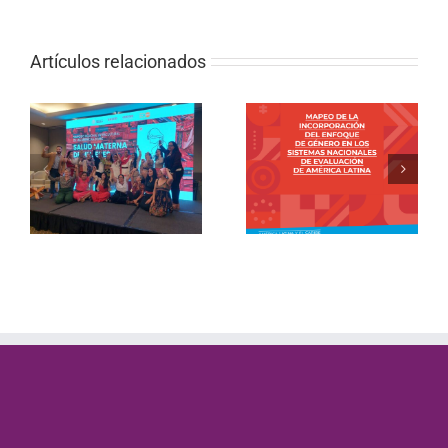
Artículos relacionados