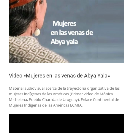
más
grande
Video «Mujeres en las venas de Abya Yala»
Material audiovisual acerca de la trayectoria organizativa de las
mujeres indígenas de las Américas (Primer video de Mónica
Michelena, Pueblo Charrúa de Uruguay). Enlace Continental de
Mujeres Indígenas de las Américas ECMIA.