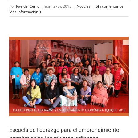
Por
Rae del Cerro
|
abril 27th, 2018
|
Noticias
|
Sin comentarios
Más información
Escuela de liderazgo para el emprendimiento