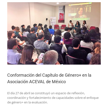
Conformación del Capítulo de Género+ en la
Asociación ACEVAL de México
El día 27 de abril se constituyó un espacio de reflexión,
coordinación y fortalecimiento de capacidades sobre el enfoque
de género+ en la evaluación.