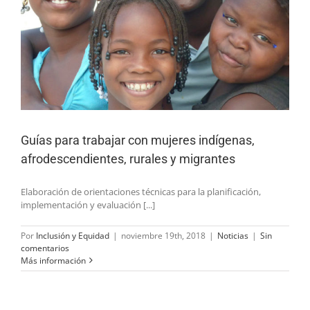
Guías para trabajar con mujeres indígenas,
afrodescendientes, rurales y migrantes
Elaboración de orientaciones técnicas para la planificación,
implementación y evaluación [...]
Por
Inclusión y Equidad
|
noviembre 19th, 2018
|
Noticias
|
Sin
comentarios
Más información